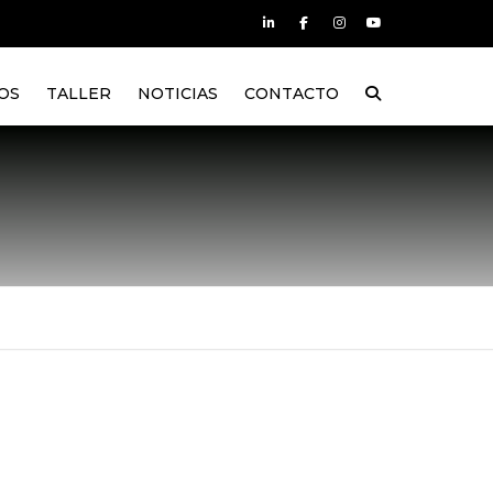
OS
TALLER
NOTICIAS
CONTACTO