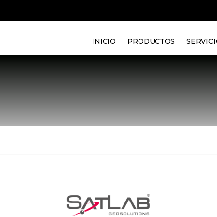
INICIO
PRODUCTOS
SERVICI