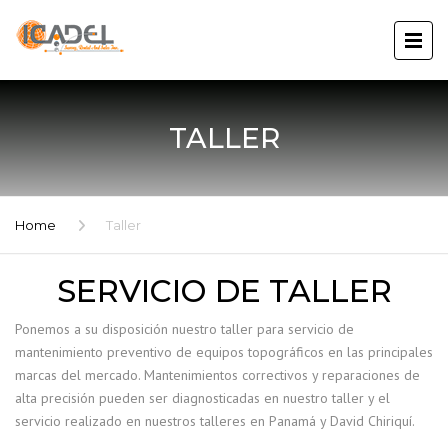
TALLER
Home
Taller
SERVICIO DE TALLER
Ponemos a su disposición nuestro taller para servicio de
mantenimiento preventivo de equipos topográficos en las principales
marcas del mercado. Mantenimientos correctivos y reparaciones de
alta precisión pueden ser diagnosticadas en nuestro taller y el
servicio realizado en nuestros talleres en Panamá y David Chiriquí.