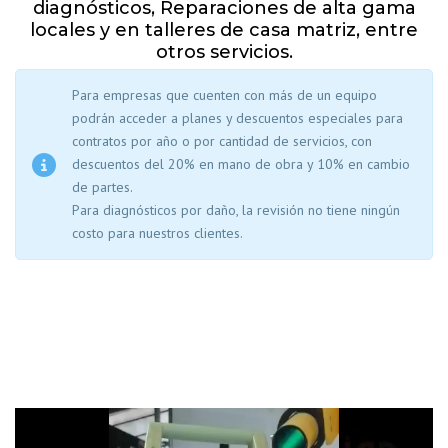
diagnósticos, Reparaciones de alta gama
locales y en talleres de casa matriz, entre
otros servicios.
Para empresas que cuenten con más de un equipo
podrán acceder a planes y descuentos especiales para
contratos por año o por cantidad de servicios, con
descuentos del 20% en mano de obra y 10% en cambio
de partes.
Para diagnósticos por daño, la revisión no tiene ningún
costo para nuestros clientes.
Reproductor
de