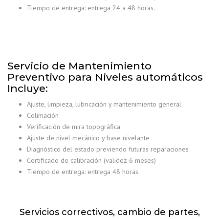
Tiempo de entrega: entrega 24 a 48 horas.
Servicio de Mantenimiento
Preventivo para Niveles automáticos
Incluye:
Ajuste, limpieza, lubricación y mantenimiento general
Colimación
Verificación de mira topográfica
Ajuste de nivel mecánico y base nivelante
Diagnóstico del estado previendo futuras reparaciones
Certificado de calibración (validez 6 meses)
Tiempo de entrega: entrega 48 horas.
Servicios correctivos, cambio de partes,