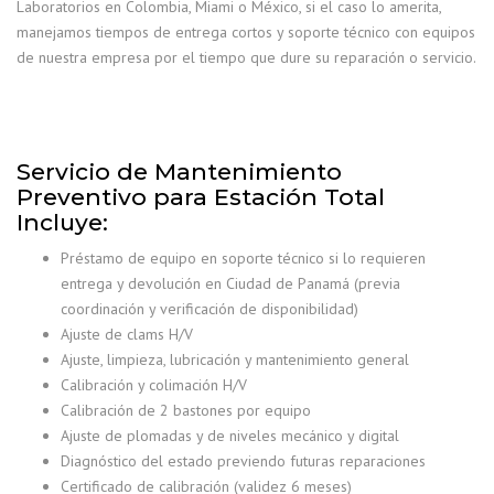
Laboratorios en Colombia, Miami o México, si el caso lo amerita,
manejamos tiempos de entrega cortos y soporte técnico con equipos
de nuestra empresa por el tiempo que dure su reparación o servicio.
Servicio de Mantenimiento
Preventivo para Estación Total
Incluye:
Préstamo de equipo en soporte técnico si lo requieren
entrega y devolución en Ciudad de Panamá (previa
coordinación y verificación de disponibilidad)
Ajuste de clams H/V
Ajuste, limpieza, lubricación y mantenimiento general
Calibración y colimación H/V
Calibración de 2 bastones por equipo
Ajuste de plomadas y de niveles mecánico y digital
Diagnóstico del estado previendo futuras reparaciones
Certificado de calibración (validez 6 meses)