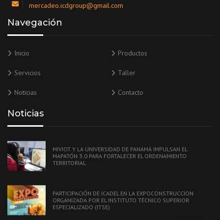
mercadeo.icdgroup@gmail.com
Navegación
Inicio
Productos
Servicios
Taller
Noticias
Contacto
Noticias
MIVIOT Y LA UNIVERSIDAD DE PANAMÁ IMPULSAN EL
MAPATÓN 3.0 PARA FORTALECER EL ORDENAMIENTO
TERRITORIAL
PARTICIPACIÓN DE ICADEL EN LA EXPOCONSTRUCCION
ORGANIZADA POR EL INSTITUTO TÉCNICO SUPERIOR
ESPECIALIZADO (ITSE)