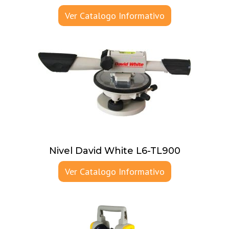
Ver Catalogo Informativo
Nivel David White L6-TL900
Ver Catalogo Informativo