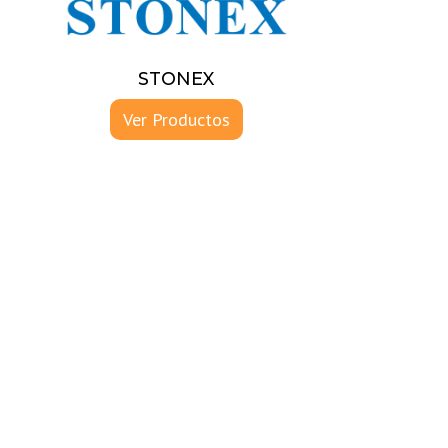
STONEX
Ver Productos