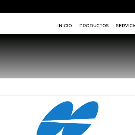
INICIO
PRODUCTOS
SERVICI