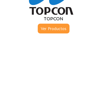
TOPCON
Ver Productos