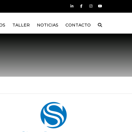
OS
TALLER
NOTICIAS
CONTACTO