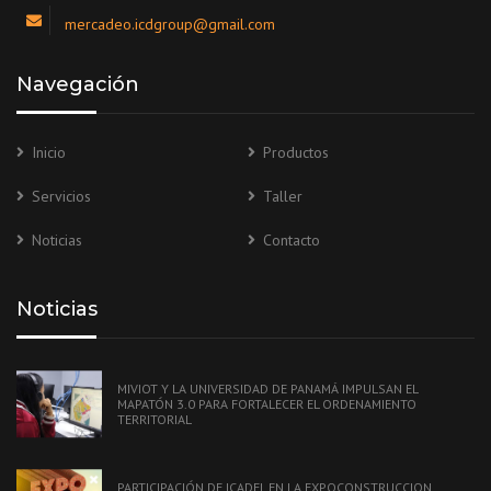
mercadeo.icdgroup@gmail.com
Navegación
Inicio
Productos
Servicios
Taller
Noticias
Contacto
Noticias
MIVIOT Y LA UNIVERSIDAD DE PANAMÁ IMPULSAN EL
MAPATÓN 3.0 PARA FORTALECER EL ORDENAMIENTO
TERRITORIAL
PARTICIPACIÓN DE ICADEL EN LA EXPOCONSTRUCCION