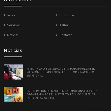
Inicio
Productos
Servicios
Taller
Noticias
Contacto
Noticias
MIVIOT Y LA UNIVERSIDAD DE PANAMÁ IMPULSAN EL
MAPATÓN 3.0 PARA FORTALECER EL ORDENAMIENTO
TERRITORIAL
PARTICIPACIÓN DE ICADEL EN LA EXPOCONSTRUCCION
ORGANIZADA POR EL INSTITUTO TÉCNICO SUPERIOR
ESPECIALIZADO (ITSE)