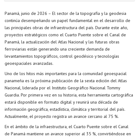
Panamá, junio de 2026 – El sector de la topografía y la geodesia
continúa desempeñando un papel fundamental en el desarrollo de
las principales obras de infraestructura del país. Durante este año,
proyectos estratégicos como el Cuarto Puente sobre el Canal de
Panamá, la actualización del Atlas Nacional y las futuras obras
ferroviarias están generando una creciente demanda de
levantamientos topográficos, control geodésico y tecnologías
geoespaciales avanzadas.
Uno de los hitos más importantes para la comunidad geoespacial
panameña es la próxima publicación de la sexta edición del Atlas
Nacional, liderada por el Instituto Geográfico Nacional Tommy
Guardia. Por primera vez en su historia, esta herramienta cartográfica
estará disponible en formato digital y reunirá una década de
información geográfica, estadística, climática y territorial del país.
Actualmente, el proyecto registra un avance cercano al 75 %.
En el ámbito de la infraestructura, el Cuarto Puente sobre el Canal
de Panamá mantiene un avance superior al 35 %, convirtiéndose en