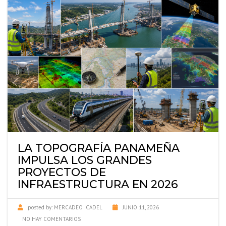
LA TOPOGRAFÍA PANAMEÑA
IMPULSA LOS GRANDES
PROYECTOS DE
INFRAESTRUCTURA EN 2026
posted by:
MERCADEO ICADEL
JUNIO 11, 2026
NO HAY COMENTARIOS