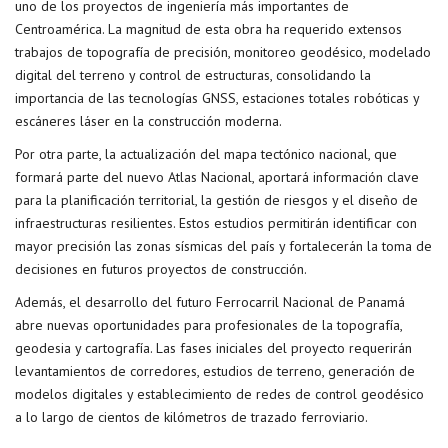
uno de los proyectos de ingeniería más importantes de
Centroamérica. La magnitud de esta obra ha requerido extensos
trabajos de topografía de precisión, monitoreo geodésico, modelado
digital del terreno y control de estructuras, consolidando la
importancia de las tecnologías GNSS, estaciones totales robóticas y
escáneres láser en la construcción moderna.
Por otra parte, la actualización del mapa tectónico nacional, que
formará parte del nuevo Atlas Nacional, aportará información clave
para la planificación territorial, la gestión de riesgos y el diseño de
infraestructuras resilientes. Estos estudios permitirán identificar con
mayor precisión las zonas sísmicas del país y fortalecerán la toma de
decisiones en futuros proyectos de construcción.
Además, el desarrollo del futuro Ferrocarril Nacional de Panamá
abre nuevas oportunidades para profesionales de la topografía,
geodesia y cartografía. Las fases iniciales del proyecto requerirán
levantamientos de corredores, estudios de terreno, generación de
modelos digitales y establecimiento de redes de control geodésico
a lo largo de cientos de kilómetros de trazado ferroviario.