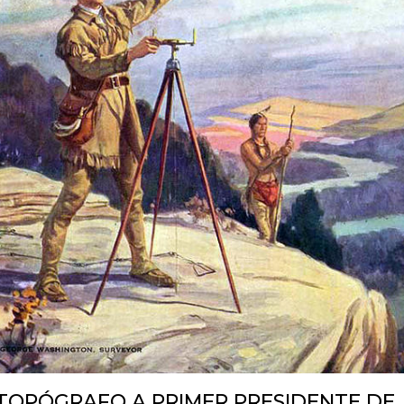
TOPÓGRAFO A PRIMER PRESIDENTE DE