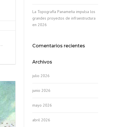
La Topografía Panameña impulsa los
grandes proyectos de infraestructura
en 2026
 …
Comentarios recientes
Archivos
julio 2026
junio 2026
mayo 2026
abril 2026