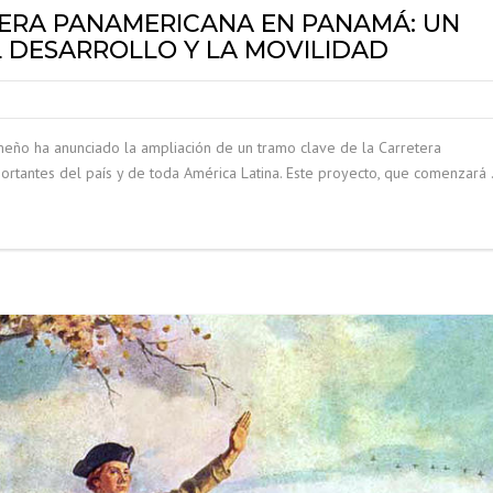
TERA PANAMERICANA EN PANAMÁ: UN
 DESARROLLO Y LA MOVILIDAD
ño ha anunciado la ampliación de un tramo clave de la Carretera
ortantes del país y de toda América Latina. Este proyecto, que comenzará