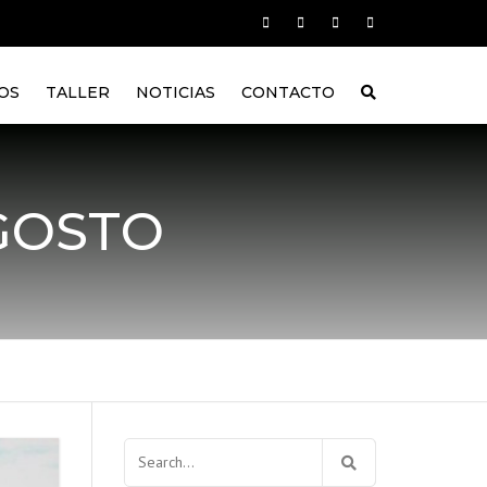
OS
TALLER
NOTICIAS
CONTACTO
GOSTO
Buscar: