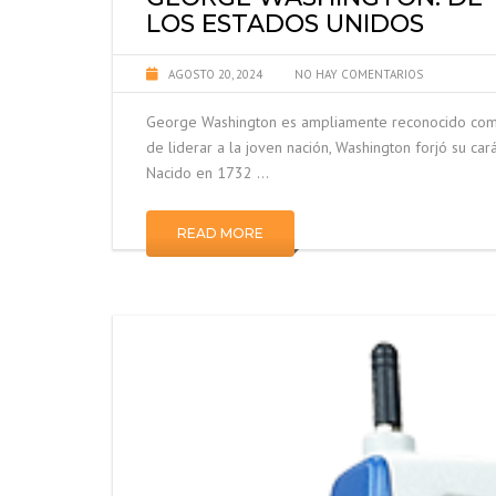
LOS ESTADOS UNIDOS
AGOSTO 20, 2024
NO HAY COMENTARIOS
George Washington es ampliamente reconocido como
de liderar a la joven nación, Washington forjó su ca
Nacido en 1732 …
READ MORE