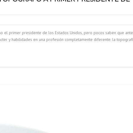
 el primer presidente de los Estados Unidos, pero pocos saben que ante
rácter y habilidades en una profesión completamente diferente: la topografí