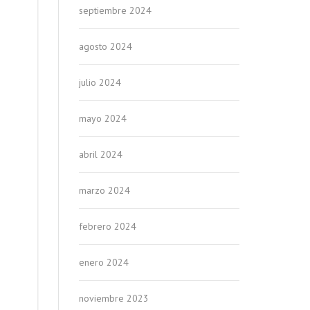
septiembre 2024
agosto 2024
julio 2024
mayo 2024
abril 2024
marzo 2024
febrero 2024
enero 2024
noviembre 2023