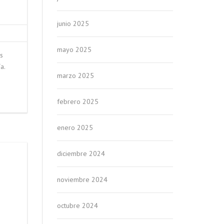
junio 2025
mayo 2025
s
a.
marzo 2025
febrero 2025
enero 2025
diciembre 2024
noviembre 2024
octubre 2024