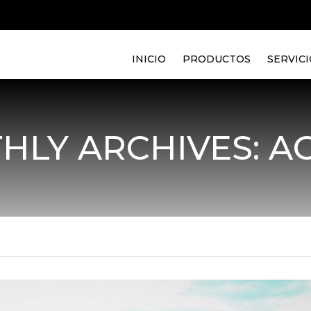
INICIO
PRODUCTOS
SERVICI
HLY ARCHIVES: A