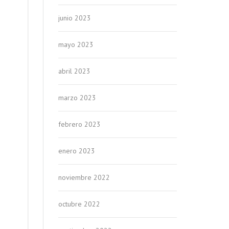
junio 2023
mayo 2023
abril 2023
marzo 2023
febrero 2023
enero 2023
noviembre 2022
octubre 2022