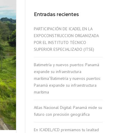
Entradas recientes
PARTICIPACIÓN DE ICADEL EN LA
EXPOCONSTRUCCION ORGANIZADA
POR EL INSTITUTO TÉCNICO
SUPERIOR ESPECIALIZADO (ITSE)
Batimetría y nuevos puertos: Panamá
expande su infraestructura
marítima“Batimetría y nuevos puertos:
Panamá expande su infraestructura
marítima
Atlas Nacional Digital: Panamá mide su
futuro con precisión geográfica
En ICADEL/ICD premiamos tu lealtad