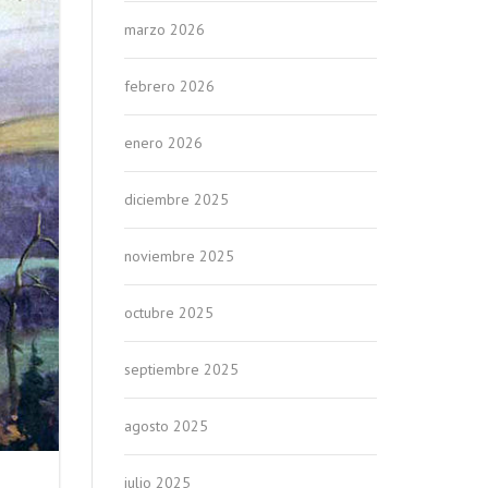
marzo 2026
febrero 2026
enero 2026
diciembre 2025
noviembre 2025
octubre 2025
septiembre 2025
agosto 2025
julio 2025