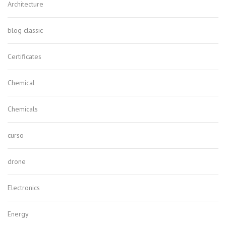
Architecture
blog classic
Certificates
Chemical
Chemicals
curso
drone
Electronics
Energy