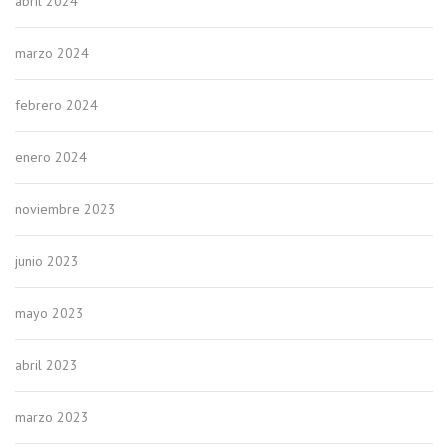
abril 2024
marzo 2024
febrero 2024
enero 2024
noviembre 2023
junio 2023
mayo 2023
abril 2023
marzo 2023