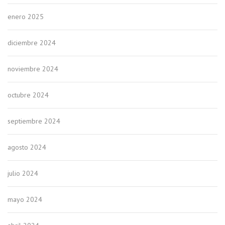
enero 2025
diciembre 2024
noviembre 2024
octubre 2024
septiembre 2024
agosto 2024
julio 2024
mayo 2024