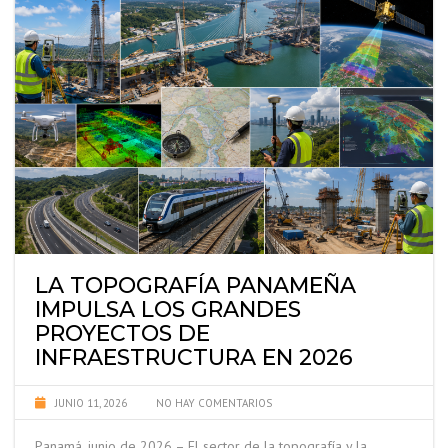
LA TOPOGRAFÍA PANAMEÑA
IMPULSA LOS GRANDES
PROYECTOS DE
INFRAESTRUCTURA EN 2026
JUNIO 11, 2026
NO HAY COMENTARIOS
Panamá, junio de 2026 – El sector de la topografía y la