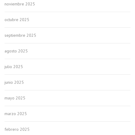
noviembre 2025
octubre 2025
septiembre 2025
agosto 2025
julio 2025
junio 2025
mayo 2025
marzo 2025
febrero 2025