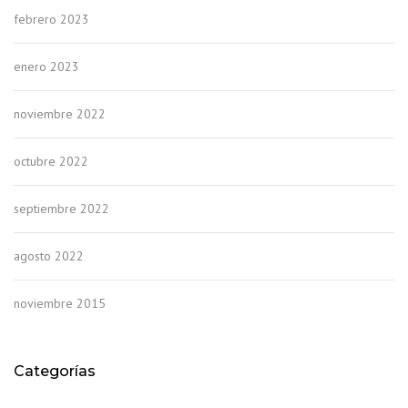
febrero 2023
enero 2023
noviembre 2022
octubre 2022
septiembre 2022
agosto 2022
noviembre 2015
Categorías