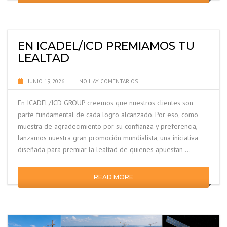
EN ICADEL/ICD PREMIAMOS TU
LEALTAD
JUNIO 19, 2026
NO HAY COMENTARIOS
En ICADEL/ICD GROUP creemos que nuestros clientes son
parte fundamental de cada logro alcanzado. Por eso, como
muestra de agradecimiento por su confianza y preferencia,
lanzamos nuestra gran promoción mundialista, una iniciativa
diseñada para premiar la lealtad de quienes apuestan …
READ MORE