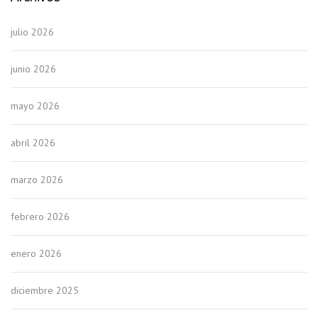
julio 2026
junio 2026
mayo 2026
abril 2026
marzo 2026
febrero 2026
enero 2026
diciembre 2025