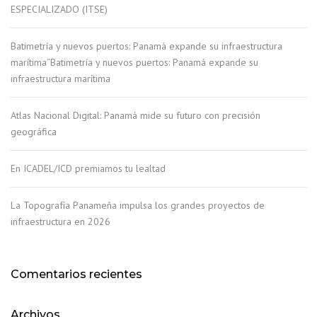
ESPECIALIZADO (ITSE)
Batimetría y nuevos puertos: Panamá expande su infraestructura
marítima“Batimetría y nuevos puertos: Panamá expande su
infraestructura marítima
Atlas Nacional Digital: Panamá mide su futuro con precisión
geográfica
En ICADEL/ICD premiamos tu lealtad
La Topografía Panameña impulsa los grandes proyectos de
infraestructura en 2026
Comentarios recientes
Archivos