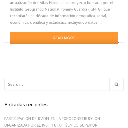
actualización del Atlas Nacional, un proyecto liderado por el
Instituto Geográfico Nacional Tommy Guardia (IGNTG), que
recopilará una década de información geográfica, social,
económica, científica y estadística, incluyendo datos …
READ MORE
Buscar:
Entradas recientes
PARTICIPACIÓN DE ICADEL EN LA EXPOCONSTRUCCION
ORGANIZADA POR EL INSTITUTO TÉCNICO SUPERIOR