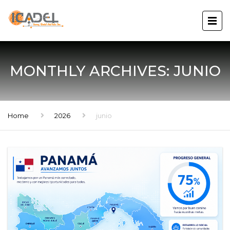
MONTHLY ARCHIVES: JUNIO
Home
2026
junio