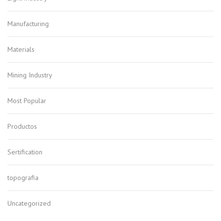
Manufacturing
Materials
Mining Industry
Most Popular
Productos
Sertification
topografia
Uncategorized