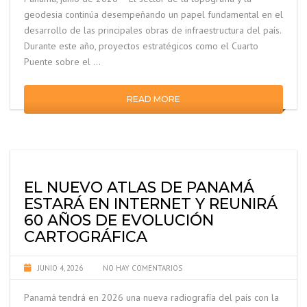
geodesia continúa desempeñando un papel fundamental en el
desarrollo de las principales obras de infraestructura del país.
Durante este año, proyectos estratégicos como el Cuarto
Puente sobre el …
READ MORE
EL NUEVO ATLAS DE PANAMÁ
ESTARÁ EN INTERNET Y REUNIRÁ
60 AÑOS DE EVOLUCIÓN
CARTOGRÁFICA
JUNIO 4, 2026
NO HAY COMENTARIOS
Panamá tendrá en 2026 una nueva radiografía del país con la