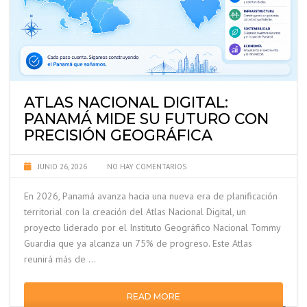
ATLAS NACIONAL DIGITAL:
PANAMÁ MIDE SU FUTURO CON
PRECISIÓN GEOGRÁFICA
JUNIO 26, 2026
NO HAY COMENTARIOS
En 2026, Panamá avanza hacia una nueva era de planificación
territorial con la creación del Atlas Nacional Digital, un
proyecto liderado por el Instituto Geográfico Nacional Tommy
Guardia que ya alcanza un 75% de progreso. Este Atlas
reunirá más de …
READ MORE