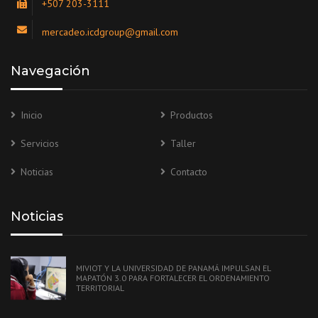
+507 203-3111
mercadeo.icdgroup@gmail.com
Navegación
Inicio
Productos
Servicios
Taller
Noticias
Contacto
Noticias
MIVIOT Y LA UNIVERSIDAD DE PANAMÁ IMPULSAN EL
MAPATÓN 3.0 PARA FORTALECER EL ORDENAMIENTO
TERRITORIAL