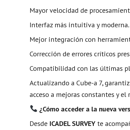
Mayor velocidad de procesamiento
Interfaz más intuitiva y moderna.
Mejor integración con herramient
Corrección de errores críticos pre
Compatibilidad con las últimas pl
Actualizando a Cube-a 7, garantiz
acceso a mejoras constantes y el 
¿Cómo acceder a la nueva ver
Desde
ICADEL SURVEY
te acompañ