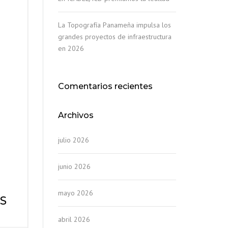
La Topografía Panameña impulsa los
grandes proyectos de infraestructura
en 2026
Comentarios recientes
Archivos
julio 2026
junio 2026
mayo 2026
S
abril 2026