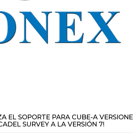
IZA EL SOPORTE PARA CUBE-A VERSIONE
ICADEL SURVEY A LA VERSIÓN 7!