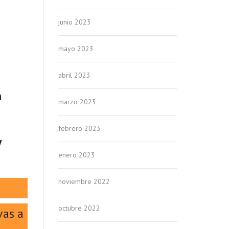
junio 2023
mayo 2023
abril 2023
n
marzo 2023
febrero 2023
y
enero 2023
noviembre 2022
octubre 2022
vas a