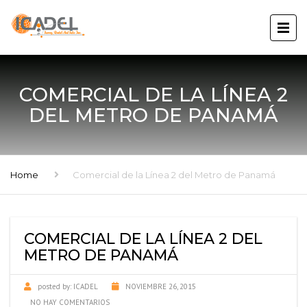
COMERCIAL DE LA LÍNEA 2
DEL METRO DE PANAMÁ
Home
Comercial de la Línea 2 del Metro de Panamá
COMERCIAL DE LA LÍNEA 2 DEL
METRO DE PANAMÁ
posted by:
ICADEL
NOVIEMBRE 26, 2015
NO HAY COMENTARIOS