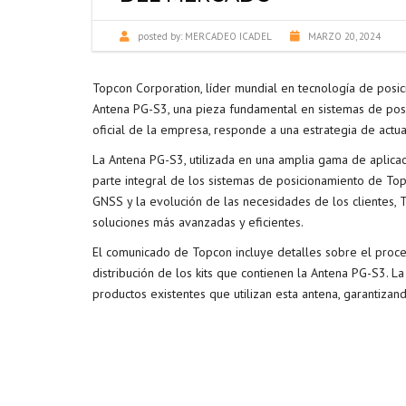
posted by:
MERCADEO ICADEL
MARZO 20, 2024
Topcon Corporation, líder mundial en tecnología de posic
Antena PG-S3, una pieza fundamental en sistemas de pos
oficial de la empresa, responde a una estrategia de actua
La Antena PG-S3, utilizada en una amplia gama de aplicaci
parte integral de los sistemas de posicionamiento de Top
GNSS y la evolución de las necesidades de los clientes,
soluciones más avanzadas y eficientes.
El comunicado de Topcon incluye detalles sobre el proces
distribución de los kits que contienen la Antena PG-S3. 
productos existentes que utilizan esta antena, garantizando 