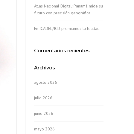
Atlas Nacional Digital: Panamá mide su
futuro con precisión geográfica
En ICADEL/ICD premiamos tu lealtad
Comentarios recientes
Archivos
agosto 2026
julio 2026
junio 2026
mayo 2026