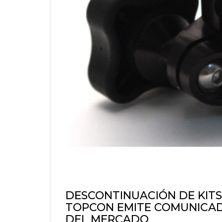
DESCONTINUACIÓN DE KITS
TOPCON EMITE COMUNICAD
DEL MERCADO