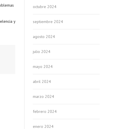
roblemas
octubre 2024
elencia y
septiembre 2024
agosto 2024
julio 2024
mayo 2024
abril 2024
marzo 2024
febrero 2024
enero 2024