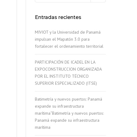
Entradas recientes
MIVIOT y la Universidad de Panamá
impulsan el Mapatón 3.0 para
fortalecer el ordenamiento territorial
PARTICIPACIÓN DE ICADEL EN LA
EXPOCONSTRUCCION ORGANIZADA
POR EL INSTITUTO TÉCNICO
SUPERIOR ESPECIALIZADO (ITSE)
Batimetría y nuevos puertos: Panamá
expande su infraestructura
marítima“Batimetría y nuevos puertos:
Panamá expande su infraestructura
marítima