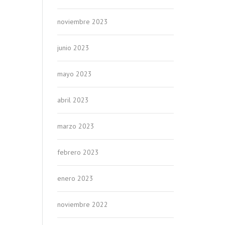
noviembre 2023
junio 2023
mayo 2023
abril 2023
marzo 2023
febrero 2023
enero 2023
noviembre 2022