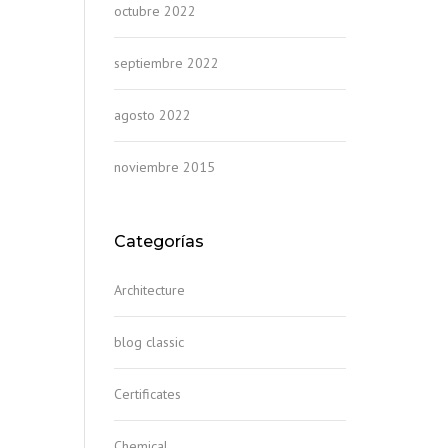
octubre 2022
septiembre 2022
agosto 2022
noviembre 2015
Categorías
Architecture
blog classic
Certificates
Chemical