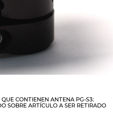
 QUE CONTIENEN ANTENA PG-S3:
O SOBRE ARTÍCULO A SER RETIRADO