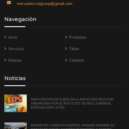
mercadeo.icdgroup@gmail.com
Navegación
Inicio
Productos
Servicios
Taller
Noticias
Contacto
Noticias
PARTICIPACIÓN DE ICADEL EN LA EXPOCONSTRUCCION
ORGANIZADA POR EL INSTITUTO TÉCNICO SUPERIOR
ESPECIALIZADO (ITSE)
BATIMETRÍA Y NUEVOS PUERTOS: PANAMÁ EXPANDE SU