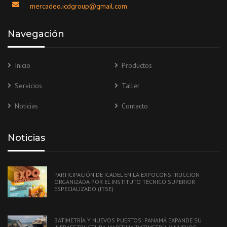
mercadeo.icdgroup@gmail.com
Navegación
Inicio
Productos
Servicios
Taller
Noticias
Contacto
Noticias
PARTICIPACIÓN DE ICADEL EN LA EXPOCONSTRUCCION
ORGANIZADA POR EL INSTITUTO TÉCNICO SUPERIOR
ESPECIALIZADO (ITSE)
BATIMETRÍA Y NUEVOS PUERTOS: PANAMÁ EXPANDE SU