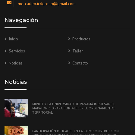
mercadeo.icdgroup@gmail.com
Navegación
Inicio
Productos
Servicios
Taller
Noticias
Contacto
Noticias
MIVIOT Y LA UNIVERSIDAD DE PANAMÁ IMPULSAN EL
MAPATÓN 3.0 PARA FORTALECER EL ORDENAMIENTO
TERRITORIAL
PARTICIPACIÓN DE ICADEL EN LA EXPOCONSTRUCCION