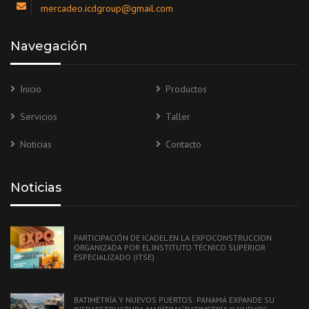
mercadeo.icdgroup@gmail.com
Navegación
Inicio
Productos
Servicios
Taller
Noticias
Contacto
Noticias
PARTICIPACIÓN DE ICADEL EN LA EXPOCONSTRUCCION
ORGANIZADA POR EL INSTITUTO TÉCNICO SUPERIOR
ESPECIALIZADO (ITSE)
BATIMETRÍA Y NUEVOS PUERTOS: PANAMÁ EXPANDE SU