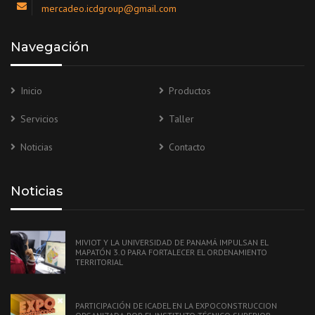
mercadeo.icdgroup@gmail.com
Navegación
Inicio
Productos
Servicios
Taller
Noticias
Contacto
Noticias
MIVIOT Y LA UNIVERSIDAD DE PANAMÁ IMPULSAN EL
MAPATÓN 3.0 PARA FORTALECER EL ORDENAMIENTO
TERRITORIAL
PARTICIPACIÓN DE ICADEL EN LA EXPOCONSTRUCCION