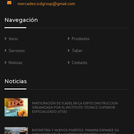
mercadeo.icdgroup@gmail.com
Navegación
Inicio
Productos
Servicios
Taller
Noticias
Contacto
Noticias
PARTICIPACIÓN DE ICADEL EN LA EXPOCONSTRUCCION
ORGANIZADA POR EL INSTITUTO TÉCNICO SUPERIOR
ESPECIALIZADO (ITSE)
BATIMETRÍA Y NUEVOS PUERTOS: PANAMÁ EXPANDE SU