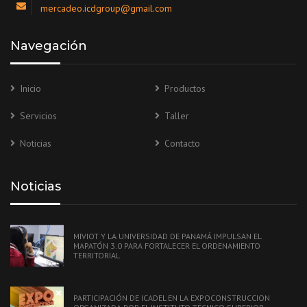
mercadeo.icdgroup@gmail.com
Navegación
Inicio
Productos
Servicios
Taller
Noticias
Contacto
Noticias
MIVIOT Y LA UNIVERSIDAD DE PANAMÁ IMPULSAN EL
MAPATÓN 3.0 PARA FORTALECER EL ORDENAMIENTO
TERRITORIAL
PARTICIPACIÓN DE ICADEL EN LA EXPOCONSTRUCCION